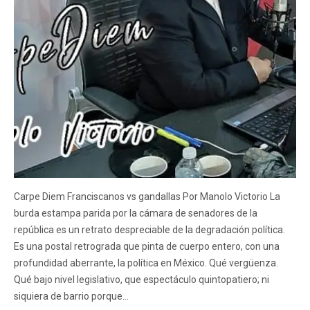
Carpe Diem Franciscanos vs gandallas Por Manolo Victorio La
burda estampa parida por la cámara de senadores de la
república es un retrato despreciable de la degradación política.
Es una postal retrograda que pinta de cuerpo entero, con una
profundidad aberrante, la política en México. Qué vergüenza.
Qué bajo nivel legislativo, que espectáculo quintopatiero; ni
siquiera de barrio porque…