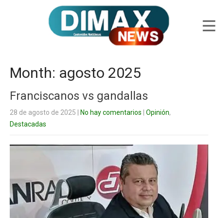
Month:
agosto 2025
Franciscanos vs gandallas
28 de agosto de 2025
|
No hay comentarios
|
Opinión
,
Destacadas