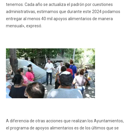
tenemos. Cada año se actualiza el padrón por cuestiones
administrativas, estimamos que durante este 2024 podamos
entregar al menos 40 mil apoyos alimentarios de manera
mensual», expresó.
A diferencia de otras acciones que realizan los Ayuntamientos,
el programa de apoyos alimentarios es de los últimos que se