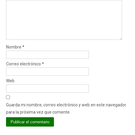
Nombre
*
Correo electrónico
*
Web
Guarda mi nombre, correo electrónico y web en este navegador
para la próxima vez que comente.