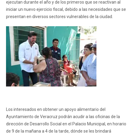
ejecutan durante el año y de los primeros que se reactivan al
iniciar un nuevo ejercicio fiscal, debido a las necesidades que se
presentan en diversos sectores vulnerables de la ciudad.
Los interesados en obtener un apoyo alimentario del
Ayuntamiento de Veracruz podrán acudir a las oficinas de la
dirección de Desarrollo Social en el Palacio Municipal, en horario
de 9 de la mañana a 4 de la tarde, dónde se les brindará