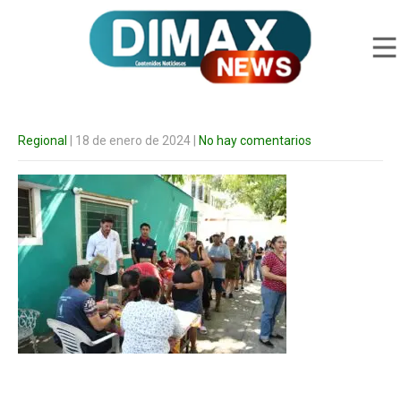
Regional
| 18 de enero de 2024
|
No hay comentarios