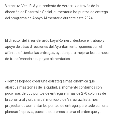
Veracruz, Ver.- El Ayuntamiento de Veracruz a través de la
dirección de Desarrollo Social, aumentaría los puntos de entrega
del programa de Apoyo Alimentario durante este 2024.
El director del área, Gerardo Loya Romero, destacó el trabajo y
apoyo de otras direcciones del Ayuntamiento, quienes con el
afán de eficientar las entregas, ayudan para mejorar los tiempos
de transferencia de apoyos alimentarios.
«Hemos logrado crear una estrategia más dinámica que
abarque más zonas de la ciudad, al momento contamos con
poco más de 500 puntos de entrega en más de 270 colonias de
la zona rural y urbana del municipio de Veracruz. Estamos
proyectando aumentar los puntos de entrega, pero todo con una
planeación previa, pues no queremos alterar el orden que ya