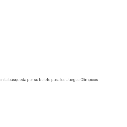
en la búsqueda por su boleto para los Juegos Olímpicos