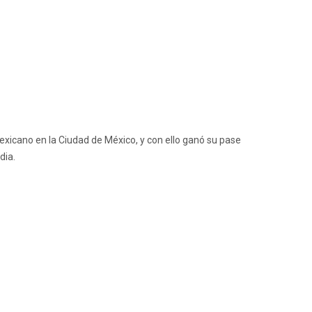
icano en la Ciudad de México, y con ello ganó su pase
dia.