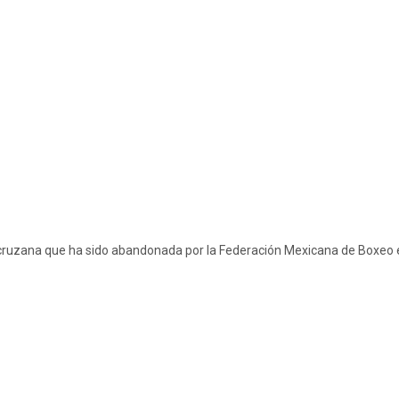
eracruzana que ha sido abandonada por la Federación Mexicana de Boxeo 