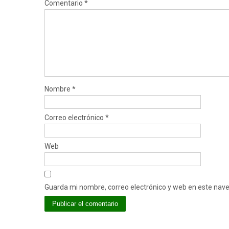
Comentario
*
Nombre
*
Correo electrónico
*
Web
Guarda mi nombre, correo electrónico y web en este nav