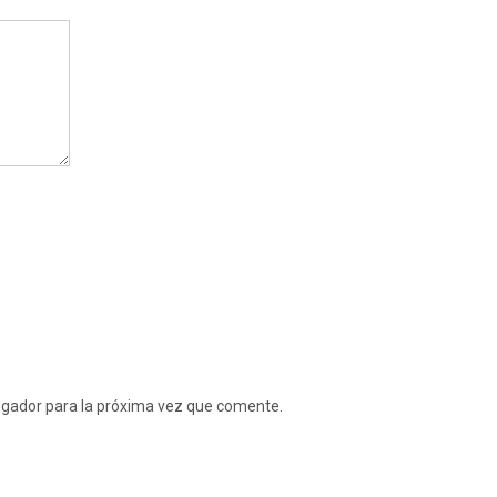
egador para la próxima vez que comente.