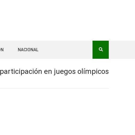
ÓN
NACIONAL
participación en juegos olímpicos