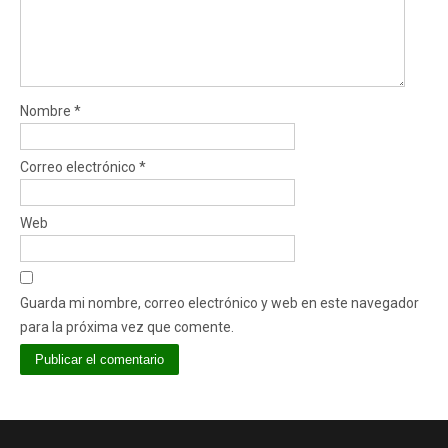
Nombre
*
Correo electrónico
*
Web
Guarda mi nombre, correo electrónico y web en este navegador
para la próxima vez que comente.