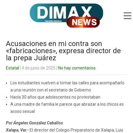
Acusaciones en mi contra son
«fabricaciones», expresa director de
la prepa Juárez
Estatal
| 4 de junio de 2025
|
No hay comentarios
Los estudiantes vuelven a tomar las calles para acompañarlo
a una reunión con el secretario de Gobierno
Hacía 30 años que adolescentes no protestaban
A una madre de familia le parece que abrazar a los chicos es
acoso sexual
Por Ángeles González Ceballos
Xalapa, Ver.-
El director del Colegio Preparatorio de Xalapa, Luis