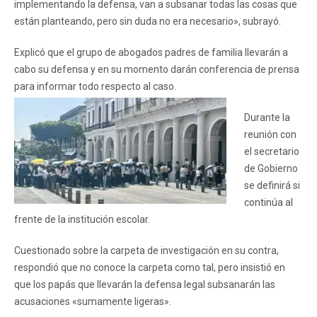
implementando la defensa, van a subsanar todas las cosas que
están planteando, pero sin duda no era necesario», subrayó.
Explicó que el grupo de abogados padres de familia llevarán a
cabo su defensa y en su momento darán conferencia de prensa
para informar todo respecto al caso.
Durante la
reunión con
el secretario
de Gobierno
se definirá si
continúa al
frente de la institución escolar.
Cuestionado sobre la carpeta de investigación en su contra,
respondió que no conoce la carpeta como tal, pero insistió en
que los papás que llevarán la defensa legal subsanarán las
acusaciones «sumamente ligeras».