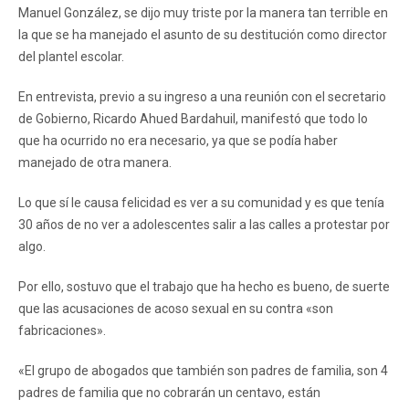
Manuel González, se dijo muy triste por la manera tan terrible en
la que se ha manejado el asunto de su destitución como director
del plantel escolar.
En entrevista, previo a su ingreso a una reunión con el secretario
de Gobierno, Ricardo Ahued Bardahuil, manifestó que todo lo
que ha ocurrido no era necesario, ya que se podía haber
manejado de otra manera.
Lo que sí le causa felicidad es ver a su comunidad y es que tenía
30 años de no ver a adolescentes salir a las calles a protestar por
algo.
Por ello, sostuvo que el trabajo que ha hecho es bueno, de suerte
que las acusaciones de acoso sexual en su contra «son
fabricaciones».
«El grupo de abogados que también son padres de familia, son 4
padres de familia que no cobrarán un centavo, están