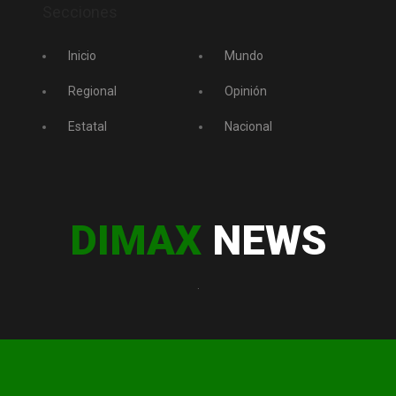
Secciones
Inicio
Mundo
Regional
Opinión
Estatal
Nacional
DIMAX
NEWS
.