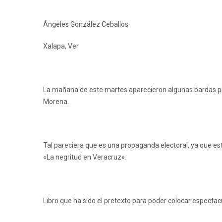
Ángeles González Ceballos
Xalapa, Ver
La mañana de este martes aparecieron algunas bardas pinta
Morena.
Tal pareciera que es una propaganda electoral, ya que est
«La negritud en Veracruz».
Libro que ha sido el pretexto para poder colocar espectac