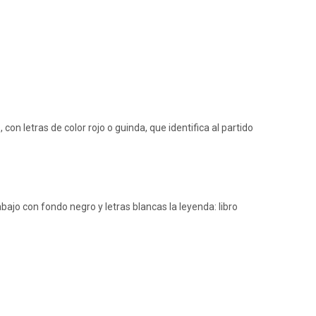
n letras de color rojo o guinda, que identifica al partido
ajo con fondo negro y letras blancas la leyenda: libro