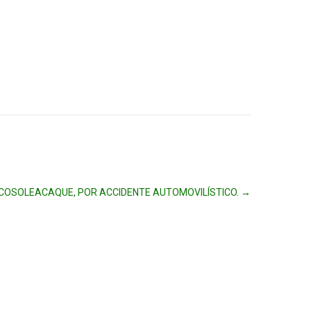
 COSOLEACAQUE, POR ACCIDENTE AUTOMOVILÍSTICO.
→