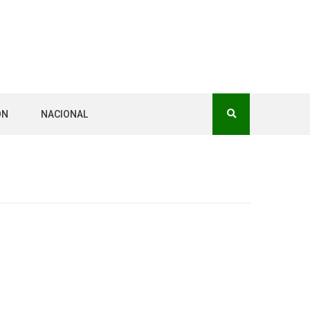
ÓN
NACIONAL