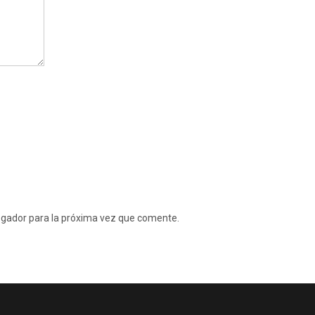
egador para la próxima vez que comente.