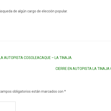
úsqueda de algún cargo de elección popular.
LA AUTOPISTA COSOLEACAQUE – LA TINAJA.
CIERRE EN AUTOPISTA LA TINAJA
campos obligatorios están marcados con
*