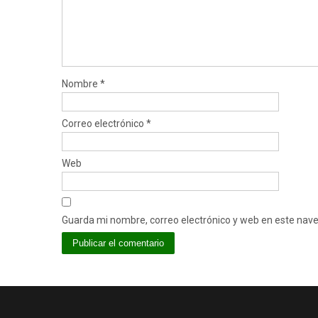
Nombre
*
Correo electrónico
*
Web
Guarda mi nombre, correo electrónico y web en este nav