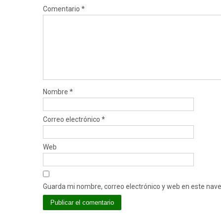
Comentario
*
Nombre
*
Correo electrónico
*
Web
Guarda mi nombre, correo electrónico y web en este nav