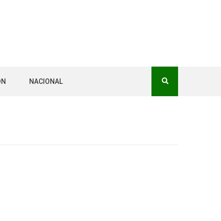
ÓN
NACIONAL