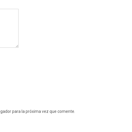
egador para la próxima vez que comente.