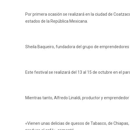
Por primera ocasión se realizará en la ciudad de Coatzac
estados de la República Mexicana.
Sheila Baqueiro, fundadora del grupo de emprendedores «
Este festival se realizará del 13 al 15 de octubre en el 
Mientras tanto, Alfredo Linaldi, productor y emprendedor 
«Vienen unas delicias de quesos de Tabasco, de Chiapas, 