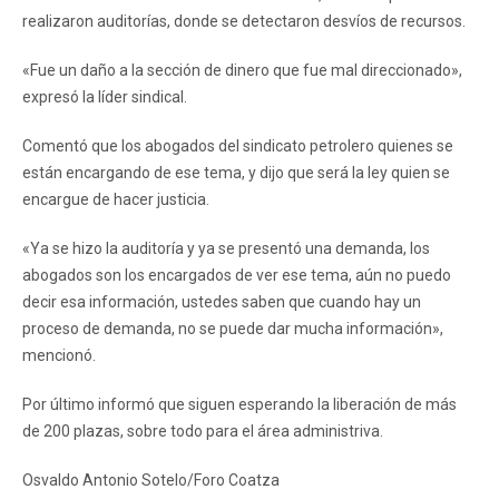
realizaron auditorías, donde se detectaron desvíos de recursos.
«Fue un daño a la sección de dinero que fue mal direccionado»,
expresó la líder sindical.
Comentó que los abogados del sindicato petrolero quienes se
están encargando de ese tema, y dijo que será la ley quien se
encargue de hacer justicia.
«Ya se hizo la auditoría y ya se presentó una demanda, los
abogados son los encargados de ver ese tema, aún no puedo
decir esa información, ustedes saben que cuando hay un
proceso de demanda, no se puede dar mucha información»,
mencionó.
Por último informó que siguen esperando la liberación de más
de 200 plazas, sobre todo para el área administriva.
Osvaldo Antonio Sotelo/Foro Coatza