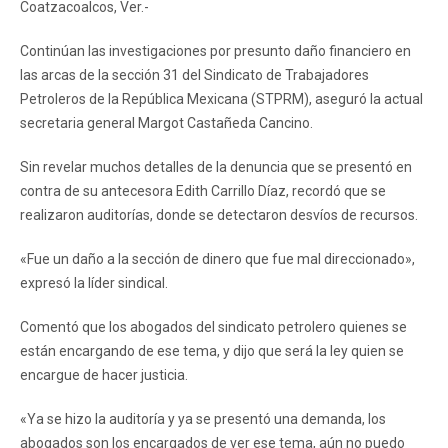
Coatzacoalcos, Ver.-
Continúan las investigaciones por presunto daño financiero en
las arcas de la sección 31 del Sindicato de Trabajadores
Petroleros de la República Mexicana (STPRM), aseguró la actual
secretaria general Margot Castañeda Cancino.
Sin revelar muchos detalles de la denuncia que se presentó en
contra de su antecesora Edith Carrillo Díaz, recordó que se
realizaron auditorías, donde se detectaron desvíos de recursos.
«Fue un daño a la sección de dinero que fue mal direccionado»,
expresó la líder sindical.
Comentó que los abogados del sindicato petrolero quienes se
están encargando de ese tema, y dijo que será la ley quien se
encargue de hacer justicia.
«Ya se hizo la auditoría y ya se presentó una demanda, los
abogados son los encargados de ver ese tema, aún no puedo