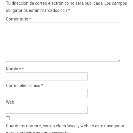
Tu dirección de correo electrónico no será publicada.
Los campos
obligatorios están marcados con
*
Comentario
*
Nombre
*
Correo electrónico
*
Web
Guarda mi nombre, correo electrónico y web en este navegador