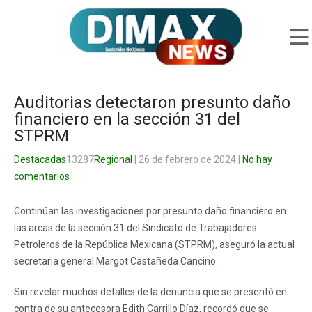
Auditorias detectaron presunto daño
financiero en la sección 31 del
STPRM
Destacadas
13287
Regional
| 26 de febrero de 2024
|
No hay
comentarios
Continúan las investigaciones por presunto daño financiero en
las arcas de la sección 31 del Sindicato de Trabajadores
Petroleros de la República Mexicana (STPRM), aseguró la actual
secretaria general Margot Castañeda Cancino.
Sin revelar muchos detalles de la denuncia que se presentó en
contra de su antecesora Edith Carrillo Díaz, recordó que se