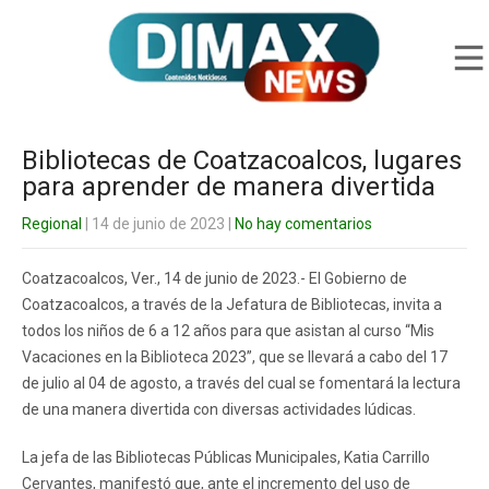
Bibliotecas de Coatzacoalcos, lugares
para aprender de manera divertida
Regional
| 14 de junio de 2023
|
No hay comentarios
Coatzacoalcos, Ver., 14 de junio de 2023.- El Gobierno de
Coatzacoalcos, a través de la Jefatura de Bibliotecas, invita a
todos los niños de 6 a 12 años para que asistan al curso “Mis
Vacaciones en la Biblioteca 2023”, que se llevará a cabo del 17
de julio al 04 de agosto, a través del cual se fomentará la lectura
de una manera divertida con diversas actividades lúdicas.
La jefa de las Bibliotecas Públicas Municipales, Katia Carrillo
Cervantes, manifestó que, ante el incremento del uso de