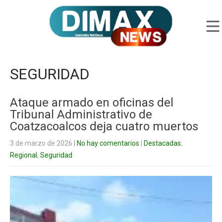
SEGURIDAD
Ataque armado en oficinas del
Tribunal Administrativo de
Coatzacoalcos deja cuatro muertos
3 de marzo de 2026
|
No hay comentarios
|
Destacadas
,
Regional
,
Seguridad