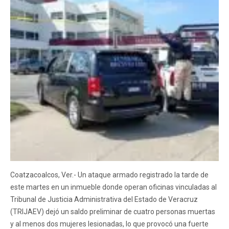
Coatzacoalcos, Ver.- Un ataque armado registrado la tarde de
este martes en un inmueble donde operan oficinas vinculadas al
Tribunal de Justicia Administrativa del Estado de Veracruz
(TRIJAEV) dejó un saldo preliminar de cuatro personas muertas
y al menos dos mujeres lesionadas, lo que provocó una fuerte