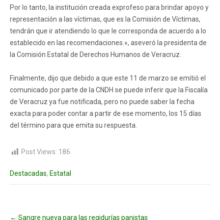
Por lo tanto, la institución creada exprofeso para brindar apoyo y
representación a las víctimas, que es la Comisión de Víctimas,
tendrán que ir atendiendo lo que le corresponda de acuerdo a lo
establecido en las recomendaciones.», aseveró la presidenta de
la Comisión Estatal de Derechos Humanos de Veracruz.
Finalmente, dijo que debido a que este 11 de marzo se emitió el
comunicado por parte de la CNDH se puede inferir que la Fiscalía
de Veracruz ya fue notificada, pero no puede saber la fecha
exacta para poder contar a partir de ese momento, los 15 días
del término para que emita su respuesta.
Post Views:
186
Destacadas
,
Estatal
Post
←
Sangre nueva para las regidurías panistas