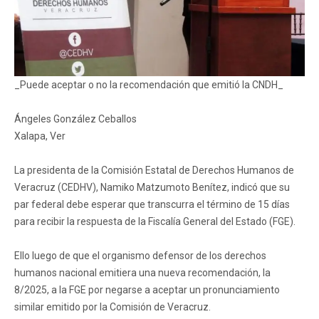
_Puede aceptar o no la recomendación que emitió la CNDH_
Ángeles González Ceballos
Xalapa, Ver
La presidenta de la Comisión Estatal de Derechos Humanos de
Veracruz (CEDHV), Namiko Matzumoto Benítez, indicó que su
par federal debe esperar que transcurra el término de 15 días
para recibir la respuesta de la Fiscalía General del Estado (FGE).
Ello luego de que el organismo defensor de los derechos
humanos nacional emitiera una nueva recomendación, la
8/2025, a la FGE por negarse a aceptar un pronunciamiento
similar emitido por la Comisión de Veracruz.