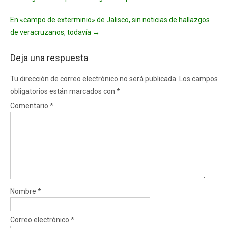
navigation
En «campo de exterminio» de Jalisco, sin noticias de hallazgos
de veracruzanos, todavía
→
Deja una respuesta
Tu dirección de correo electrónico no será publicada.
Los campos
obligatorios están marcados con
*
Comentario
*
Nombre
*
Correo electrónico
*