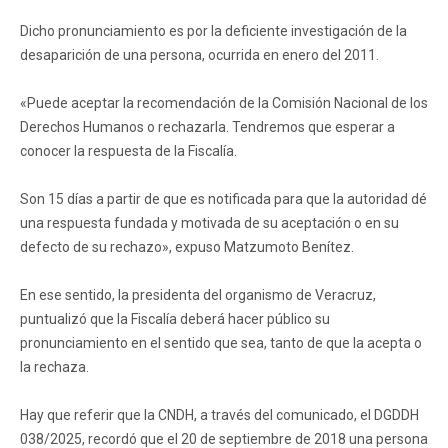
Dicho pronunciamiento es por la deficiente investigación de la
desaparición de una persona, ocurrida en enero del 2011.
«Puede aceptar la recomendación de la Comisión Nacional de los
Derechos Humanos o rechazarla. Tendremos que esperar a
conocer la respuesta de la Fiscalía.
Son 15 días a partir de que es notificada para que la autoridad dé
una respuesta fundada y motivada de su aceptación o en su
defecto de su rechazo», expuso Matzumoto Benítez.
En ese sentido, la presidenta del organismo de Veracruz,
puntualizó que la Fiscalía deberá hacer público su
pronunciamiento en el sentido que sea, tanto de que la acepta o
la rechaza.
Hay que referir que la CNDH, a través del comunicado, el DGDDH
038/2025, recordó que el 20 de septiembre de 2018 una persona