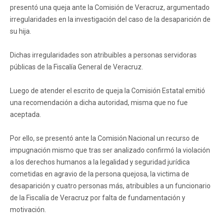
presentó una queja ante la Comisión de Veracruz, argumentado
irregularidades en la investigación del caso de la desaparición de
su hija.
Dichas irregularidades son atribuibles a personas servidoras
públicas de la Fiscalía General de Veracruz.
Luego de atender el escrito de queja la Comisión Estatal emitió
una recomendación a dicha autoridad, misma que no fue
aceptada.
Por ello, se presentó ante la Comisión Nacional un recurso de
impugnación mismo que tras ser analizado confirmó la violación
a los derechos humanos a la legalidad y seguridad jurídica
cometidas en agravio de la persona quejosa, la victima de
desaparición y cuatro personas más, atribuibles a un funcionario
de la Fiscalía de Veracruz por falta de fundamentación y
motivación.