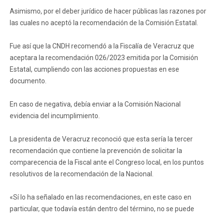
Asimismo, por el deber jurídico de hacer públicas las razones por
las cuales no aceptó la recomendación de la Comisión Estatal.
Fue así que la CNDH recomendó a la Fiscalía de Veracruz que
aceptara la recomendación 026/2023 emitida por la Comisión
Estatal, cumpliendo con las acciones propuestas en ese
documento.
En caso de negativa, debía enviar a la Comisión Nacional
evidencia del incumplimiento.
La presidenta de Veracruz reconoció que esta sería la tercer
recomendación que contiene la prevención de solicitar la
comparecencia de la Fiscal ante el Congreso local, en los puntos
resolutivos de la recomendación de la Nacional.
«Sí lo ha señalado en las recomendaciones, en este caso en
particular, que todavía están dentro del término, no se puede