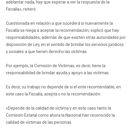
adelantar nada, hay que esperar a ver la respuesta de la
Fiscalía», reiteró.
Cuestionada en relación a que sucederá si nuevamente la
Fiscalía se niega a aceptar la recomendación, explicó que hay
responsabilidades, además de que existen otras autoridades por
disposición de Ley, en el sentido de brindar los servicios jurídicos
y sociales a que tienen derecho las víctimas.
Por ejemplo, la Comisión de Víctimas, es decir, tiene la
responsabilidad de brindar ayuda y apoyo a las víctimas.
Es decir, su trabajo no depende de si el ente recomendable, en
este caso la Fiscalía, acepta o no la recomendación.
«Depende de la calidad de víctima y en este caso tanto la
Comisión Estatal como ahora la Nacional han reconocido la
calidad de víctimas de las personas.