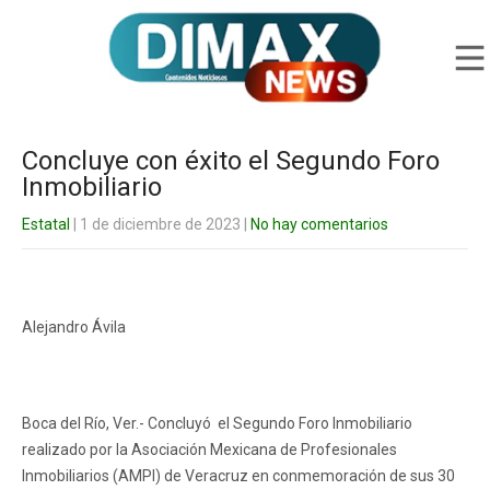
Concluye con éxito el Segundo Foro
Inmobiliario
Estatal
| 1 de diciembre de 2023
|
No hay comentarios
Alejandro Ávila
Boca del Río, Ver.- Concluyó el Segundo Foro Inmobiliario
realizado por la Asociación Mexicana de Profesionales
Inmobiliarios (AMPI) de Veracruz en conmemoración de sus 30