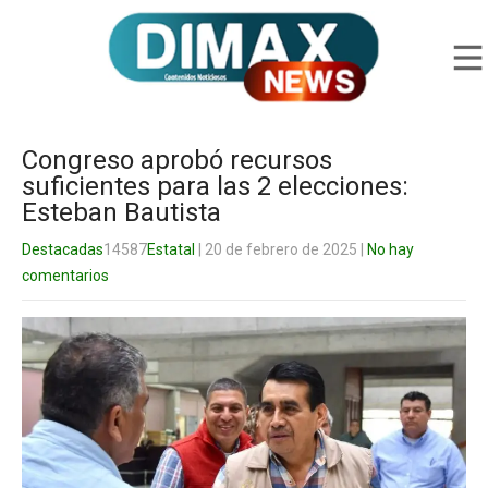
Congreso aprobó recursos
suficientes para las 2 elecciones:
Esteban Bautista
Destacadas
14587
Estatal
| 20 de febrero de 2025
|
No hay
comentarios