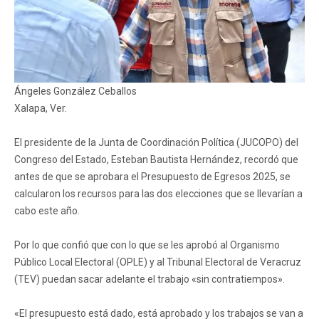
Ángeles González Ceballos
Xalapa, Ver.
El presidente de la Junta de Coordinación Política (JUCOPO) del
Congreso del Estado, Esteban Bautista Hernández, recordó que
antes de que se aprobara el Presupuesto de Egresos 2025, se
calcularon los recursos para las dos elecciones que se llevarían a
cabo este año.
Por lo que confió que con lo que se les aprobó al Organismo
Público Local Electoral (OPLE) y al Tribunal Electoral de Veracruz
(TEV) puedan sacar adelante el trabajo «sin contratiempos».
«El presupuesto está dado, está aprobado y los trabajos se van a