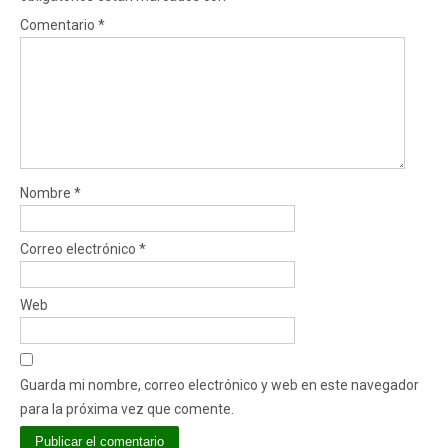
Comentario
*
Nombre
*
Correo electrónico
*
Web
Guarda mi nombre, correo electrónico y web en este navegador
para la próxima vez que comente.