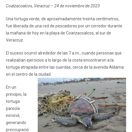
Coatzacoalcos, Veracruz – 24 de noviembre de 2023
Una tortuga verde, de aproximadamente treinta centímetros,
fue liberada de una red de pescadores por un corredor durante
la mañana de hoy en la playa de Coatzacoalcos, al sur de
Veracruz.
El suceso ocurrió alrededor de las 7 a.m., cuando personas que
realizaban ejercicios a lo largo de la costa encontraron a la
tortuga atrapada entre las cuerdas, cerca de la avenida Aldama
en el centro de la ciudad.
En un
principio, la
tortuga
parecía
inmóvil,
generando
preocupació