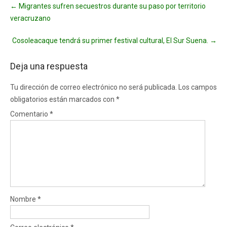
←
Migrantes sufren secuestros durante su paso por territorio
navigation
veracruzano
Cosoleacaque tendrá su primer festival cultural, El Sur Suena.
→
Deja una respuesta
Tu dirección de correo electrónico no será publicada.
Los campos
obligatorios están marcados con
*
Comentario
*
Nombre
*