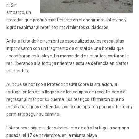
n. Sin
embargo, un
corredor, que prefirió mantenerse en el anonimato, intervino y
logró reanimar al reptil con movimientos cuidadosos.
Ante la falta de herramientas especializadas, los rescatistas
improvisaron con un fragmento de cristal de una botella que
encontraron en la playa. En menos de diez minutos, cortaron la
red, liberando a la tortuga mientras esta se defendía en ciertos
momentos.
Aunque se notificó a Protección Civil sobre la situación, la
tortuga, antes de la llegada de los equipos de rescate, decidió
regresar al mar por su cuenta. Los testigos afirmaron que no
mostraba signos de heridas, por lo que optaron por no interferir y
permitirle seguir su camino.
Este suceso sigue al descubrimiento de otra tortuga la semana
pasada, el 17 de noviembre, en la misma playa.