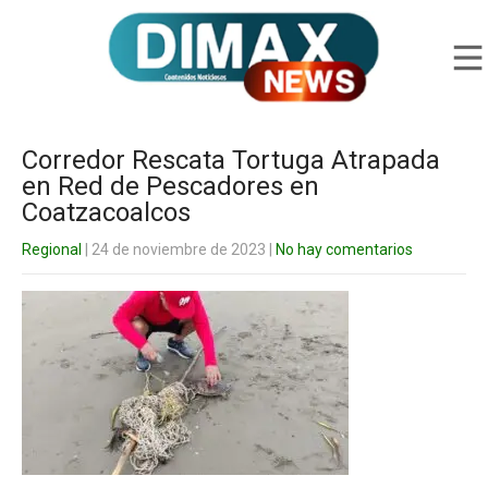
Corredor Rescata Tortuga Atrapada
en Red de Pescadores en
Coatzacoalcos
Regional
| 24 de noviembre de 2023
|
No hay comentarios