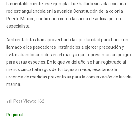
Lamentablemente, ese ejemplar fue hallado sin vida, con una
red estrangulándola en la avenida Constitución de la colonia
Puerto México, confirmado como la causa de asfixia por un
especialista.
Ambientalistas han aprovechado la oportunidad para hacer un
llamado a los pescadores, instándolos a ejercer precaución y
evitar abandonar redes en el mar, ya que representan un peligro
para estas especies. En lo que va del año, se han registrado al
menos cinco hallazgos de tortugas sin vida, resaltando la
urgencia de medidas preventivas para la conservación de la vida
marina.
Post Views:
162
Regional
Post