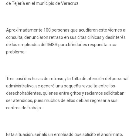
de Tejería en el municipio de Veracruz.
Aproximadamente 100 personas que acudieron este viernes a
consulta, denunciaron retraso en sus citas clínicas y desinterés
de los empleados del IMSS para brindarles respuesta a su
problema.
Tres casi dos horas de retraso y la falta de atención del personal
administrativo, se generó una pequeña revuelta entre los
derechohabientes, quienes entre gritos y reclamos solicitaban
ser atendidos, pues muchos de ellos debían regresar a sus
centros de trabajo.
Esta situación, señaló un empleado que solicitó el anonimato,