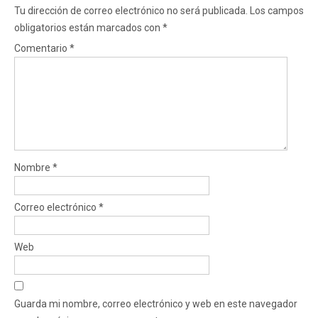
Tu dirección de correo electrónico no será publicada.
Los campos
obligatorios están marcados con
*
Comentario
*
Nombre
*
Correo electrónico
*
Web
Guarda mi nombre, correo electrónico y web en este navegador