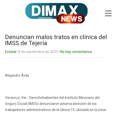
Denuncian malos tratos en clinica del
IMSS de Tejería
Estatal
| 8 de septiembre de 2023
|
No hay comentarios
Alejandro Ávila
Veracruz, Ver.- Derechohabientes del Instituto Mexicano del
Seguro Social (IMSS) denunciaron pésima atención de los
trabajadores administrativos de la clínica 15, ubicada en la zona