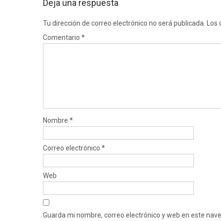
Deja una respuesta
Tu dirección de correo electrónico no será publicada.
Los 
Comentario
*
Nombre
*
Correo electrónico
*
Web
Guarda mi nombre, correo electrónico y web en este nav