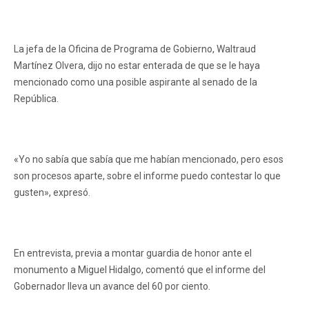
La jefa de la Oficina de Programa de Gobierno, Waltraud
Martínez Olvera, dijo no estar enterada de que se le haya
mencionado como una posible aspirante al senado de la
República.
«Yo no sabía que sabía que me habían mencionado, pero esos
son procesos aparte, sobre el informe puedo contestar lo que
gusten», expresó.
En entrevista, previa a montar guardia de honor ante el
monumento a Miguel Hidalgo, comentó que el informe del
Gobernador lleva un avance del 60 por ciento.