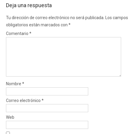
Deja una respuesta
Tu dirección de correo electrónico no será publicada.
Los campos
obligatorios están marcados con
*
Comentario
*
Nombre
*
Correo electrónico
*
Web