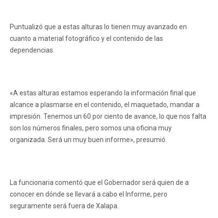
Puntualizó que a estas alturas lo tienen muy avanzado en
cuanto a material fotográfico y el contenido de las
dependencias.
«A estas alturas estamos esperando la información final que
alcance a plasmarse en el contenido, el maquetado, mandar a
impresión. Tenemos un 60 por ciento de avance, lo que nos falta
son los números finales, pero somos una oficina muy
organizada. Será un muy buen informe», presumió.
La funcionaria comentó que el Gobernador será quien de a
conocer en dónde se llevará a cabo el Informe, pero
seguramente será fuera de Xalapa.