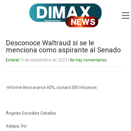
Desconoce Waltraud si se le
menciona como aspirante al Senado
Estatal
| 5 de septiembre de 2023
|
No hay comentarios
-Informe lleva avance 60%, costará 500 mil pesos
Ángeles González Ceballos
Xalapa, Ver