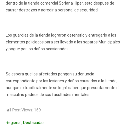
dentro de la tienda comercial Soriana Hiper, esto después de
causar destrozos y agredir a personal de seguridad.
Los guardias de la tienda lograron detenerlo y entregarlo a los
elementos policiacos para ser llevado a los separos Municipales
y pague por los daños ocasionados.
Se espera que los afectados pongan su denuncia
correspondiente por las lesiones y daños causados a la tienda,
aunque extraoficialmente se logró saber que presuntamente el
masculino padece de sus facultades mentales.
Post Views:
169
Regional
,
Destacadas