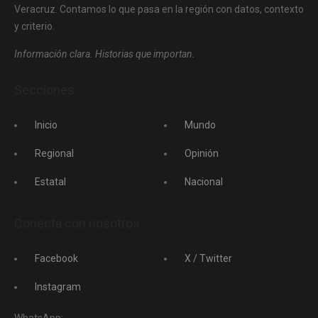
Veracruz. Contamos lo que pasa en la región con datos, contexto
y criterio.
Información clara. Historias que importan.
Secciones
Inicio
Mundo
Regional
Opinión
Estatal
Nacional
Conecta con nosotros
Facebook
X / Twitter
Instagram