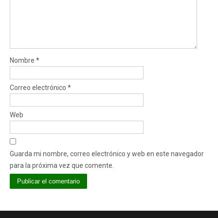
Nombre
*
Correo electrónico
*
Web
Guarda mi nombre, correo electrónico y web en este navegador
para la próxima vez que comente.