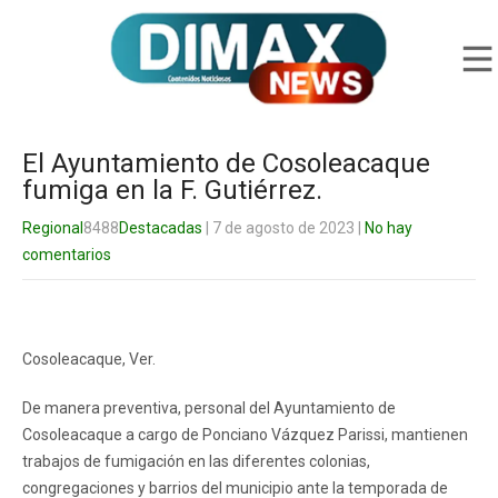
El Ayuntamiento de Cosoleacaque
fumiga en la F. Gutiérrez.
Regional
8488
Destacadas
| 7 de agosto de 2023
|
No hay
comentarios
Cosoleacaque, Ver.
De manera preventiva, personal del Ayuntamiento de
Cosoleacaque a cargo de Ponciano Vázquez Parissi, mantienen
trabajos de fumigación en las diferentes colonias,
congregaciones y barrios del municipio ante la temporada de