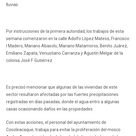
lluvias.
Por instrucciones de la primera autoridad, los trabajos de esta
semana comenzaron en la calle Adolfo López Mateos, Francisco
I Madero, Mariano Abasolo, Mariano Matamoros, Benito Juárez,
Emiliano Zapata, Venustiano Carranza y Agustín Melgar de la
colonia José F. Gutiérrez.
Es precisó mencionar que algunas de las viviendas de este
sector resultaron afectadas por las fuertes precipitaciones
registradas en días pasadas, donde el agua entro a algunas
casas ocasionando daños en las propiedades.
Con estas acciones, el personal del ayuntamiento de
Cosoleacaque, trabaja para evitar la proliferación del mosco