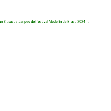
n 3 días de Jaripeo del festival Medellín de Bravo 2024
→