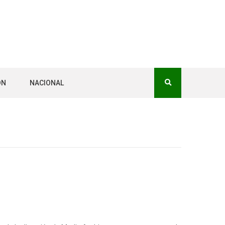
ÓN
NACIONAL