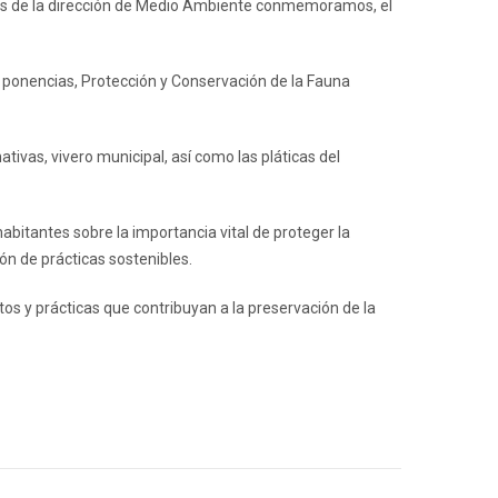
ravés de la dirección de Medio Ambiente conmemoramos, el
s ponencias, Protección y Conservación de la Fauna
tivas, vivero municipal, así como las pláticas del
bitantes sobre la importancia vital de proteger la
ón de prácticas sostenibles.
os y prácticas que contribuyan a la preservación de la