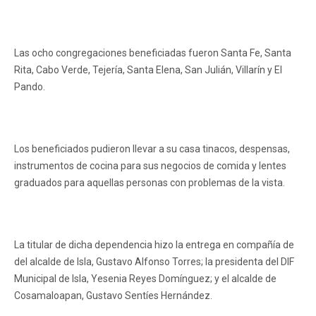
Las ocho congregaciones beneficiadas fueron Santa Fe, Santa
Rita, Cabo Verde, Tejería, Santa Elena, San Julián, Villarín y El
Pando.
Los beneficiados pudieron llevar a su casa tinacos, despensas,
instrumentos de cocina para sus negocios de comida y lentes
graduados para aquellas personas con problemas de la vista.
La titular de dicha dependencia hizo la entrega en compañía de
del alcalde de Isla, Gustavo Alfonso Torres; la presidenta del DIF
Municipal de Isla, Yesenia Reyes Domínguez; y el alcalde de
Cosamaloapan, Gustavo Sentíes Hernández.