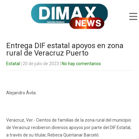
Entrega DIF estatal apoyos en zona
rural de Veracruz Puerto
Estatal
| 20 de julio de 2023
|
No hay comentarios
Alejandro Ávila
Veracruz, Ver.- Cientos de familias de la zona rural del municipio
de Veracruz recibieron diversos apoyos por parte del DIF Estatal,
a través de su titular, Rebeca Quintanar Barceló.