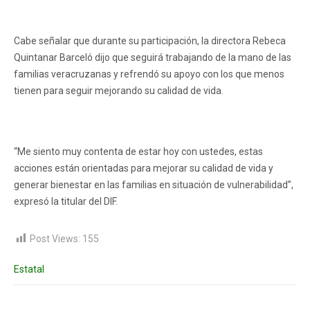
Cabe señalar que durante su participación, la directora Rebeca
Quintanar Barceló dijo que seguirá trabajando de la mano de las
familias veracruzanas y refrendó su apoyo con los que menos
tienen para seguir mejorando su calidad de vida.
“Me siento muy contenta de estar hoy con ustedes, estas
acciones están orientadas para mejorar su calidad de vida y
generar bienestar en las familias en situación de vulnerabilidad”,
expresó la titular del DIF.
Post Views:
155
Estatal