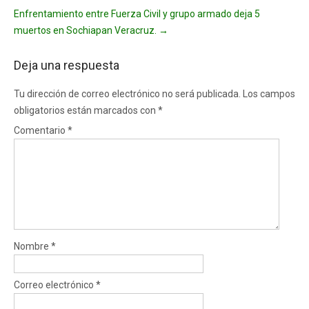
Enfrentamiento entre Fuerza Civil y grupo armado deja 5
muertos en Sochiapan Veracruz.
→
Deja una respuesta
Tu dirección de correo electrónico no será publicada.
Los campos
obligatorios están marcados con
*
Comentario
*
Nombre
*
Correo electrónico
*