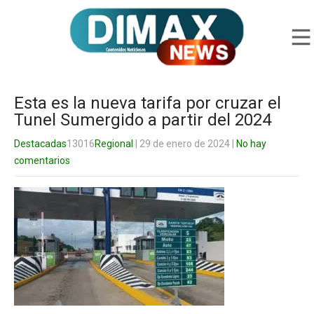
Esta es la nueva tarifa por cruzar el
Tunel Sumergido a partir del 2024
Destacadas
13016
Regional
| 29 de enero de 2024
|
No hay
comentarios