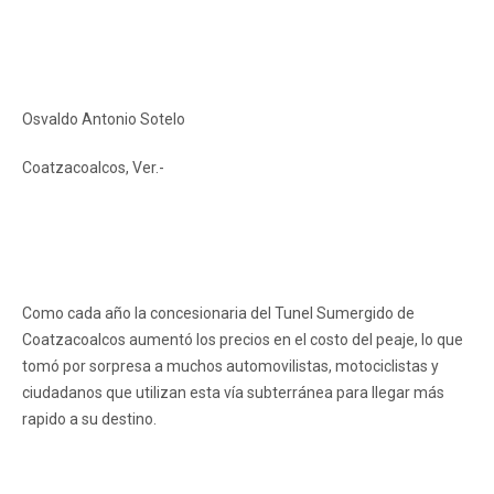
Osvaldo Antonio Sotelo
Coatzacoalcos, Ver.-
Como cada año la concesionaria del Tunel Sumergido de
Coatzacoalcos aumentó los precios en el costo del peaje, lo que
tomó por sorpresa a muchos automovilistas, motociclistas y
ciudadanos que utilizan esta vía subterránea para llegar más
rapido a su destino.