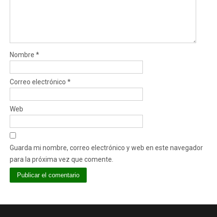
Nombre
*
Correo electrónico
*
Web
Guarda mi nombre, correo electrónico y web en este navegador
para la próxima vez que comente.