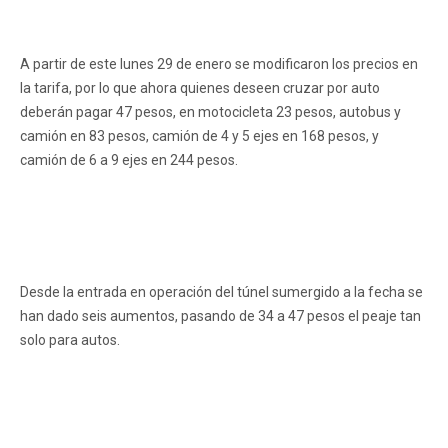
A partir de este lunes 29 de enero se modificaron los precios en
la tarifa, por lo que ahora quienes deseen cruzar por auto
deberán pagar 47 pesos, en motocicleta 23 pesos, autobus y
camión en 83 pesos, camión de 4 y 5 ejes en 168 pesos, y
camión de 6 a 9 ejes en 244 pesos.
Desde la entrada en operación del túnel sumergido a la fecha se
han dado seis aumentos, pasando de 34 a 47 pesos el peaje tan
solo para autos.