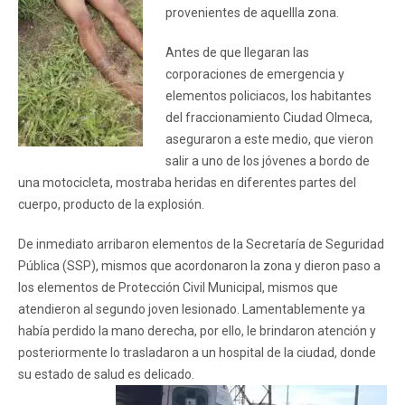
provenientes de aquellla zona.
Antes de que llegaran las
corporaciones de emergencia y
elementos policiacos, los habitantes
del fraccionamiento Ciudad Olmeca,
aseguraron a este medio, que vieron
salir a uno de los jóvenes a bordo de
una motocicleta, mostraba heridas en diferentes partes del
cuerpo, producto de la explosión.
De inmediato arribaron elementos de la Secretaría de Seguridad
Pública (SSP), mismos que acordonaron la zona y dieron paso a
los elementos de Protección Civil Municipal, mismos que
atendieron al segundo joven lesionado. Lamentablemente ya
había perdido la mano derecha, por ello, le brindaron atención y
posteriormente lo trasladaron a un hospital de la ciudad, donde
su estado de salud es delicado.