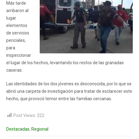
Más tarde
arribaron al
lugar
elementos
de servicios
periciales,
para
inspeccionar
el lugar de los hechos, levantando los restos de las granadas
caseras.
Las identidades de los dos jóvenes es desconocida, por lo que se
abrió una carpeta de investigación para tratar de esclarecer este
hecho, que provocó temor entre las familias cercanas.
Post Views:
322
Destacadas
,
Regional