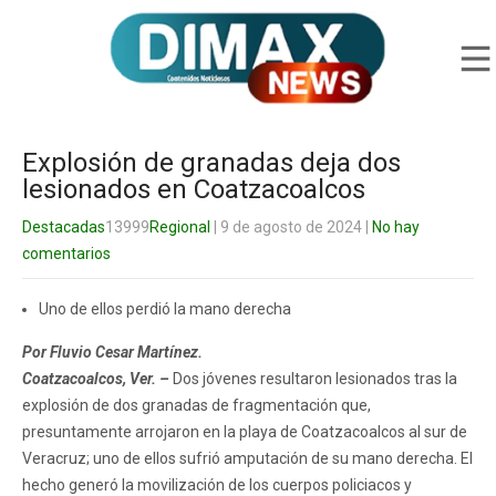
Explosión de granadas deja dos
lesionados en Coatzacoalcos
Destacadas
13999
Regional
| 9 de agosto de 2024
|
No hay
comentarios
Uno de ellos perdió la mano derecha
Por Fluvio Cesar Martínez.
Coatzacoalcos, Ver. –
Dos jóvenes resultaron lesionados tras la
explosión de dos granadas de fragmentación que,
presuntamente arrojaron en la playa de Coatzacoalcos al sur de
Veracruz; uno de ellos sufrió amputación de su mano derecha. El
hecho generó la movilización de los cuerpos policiacos y