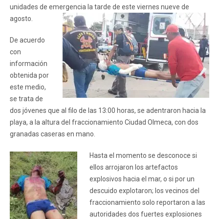
unidades de emergencia la tarde de este viernes nueve de
agosto.
De acuerdo
con
información
obtenida por
este medio,
se trata de
dos jóvenes que al filo de las 13:00 horas, se adentraron hacia la
playa, a la altura del fraccionamiento Ciudad Olmeca, con dos
granadas caseras en mano.
Hasta el momento se desconoce si
ellos arrojaron los artefactos
explosivos hacia el mar, o si por un
descuido explotaron; los vecinos del
fraccionamiento solo reportaron a las
autoridades dos fuertes explosiones