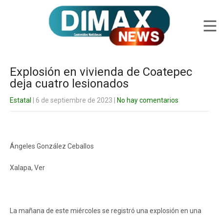
Explosión en vivienda de Coatepec
deja cuatro lesionados
Estatal
| 6 de septiembre de 2023
|
No hay comentarios
Ángeles González Ceballos
Xalapa, Ver
La mañana de este miércoles se registró una explosión en una