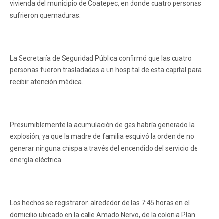
vivienda del municipio de Coatepec, en donde cuatro personas
sufrieron quemaduras.
La Secretaría de Seguridad Pública confirmó que las cuatro
personas fueron trasladadas a un hospital de esta capital para
recibir atención médica.
Presumiblemente la acumulación de gas habría generado la
explosión, ya que la madre de familia esquivó la orden de no
generar ninguna chispa a través del encendido del servicio de
energía eléctrica.
Los hechos se registraron alrededor de las 7:45 horas en el
domicilio ubicado en la calle Amado Nervo, de la colonia Plan