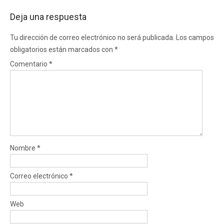
Deja una respuesta
Tu dirección de correo electrónico no será publicada.
Los campos
obligatorios están marcados con
*
Comentario
*
Nombre
*
Correo electrónico
*
Web