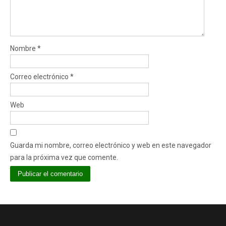
Nombre
*
Correo electrónico
*
Web
Guarda mi nombre, correo electrónico y web en este navegador
para la próxima vez que comente.