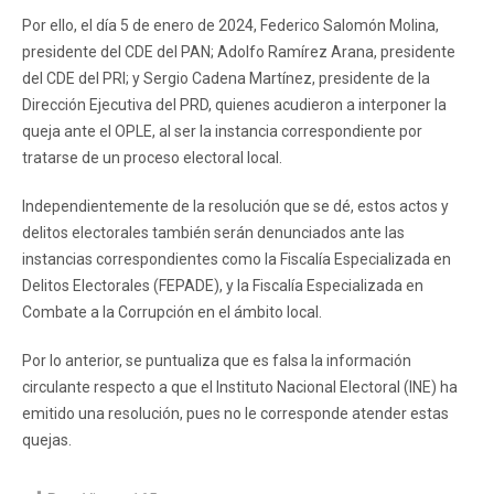
Por ello, el día 5 de enero de 2024, Federico Salomón Molina,
presidente del CDE del PAN; Adolfo Ramírez Arana, presidente
del CDE del PRI; y Sergio Cadena Martínez, presidente de la
Dirección Ejecutiva del PRD, quienes acudieron a interponer la
queja ante el OPLE, al ser la instancia correspondiente por
tratarse de un proceso electoral local.
Independientemente de la resolución que se dé, estos actos y
delitos electorales también serán denunciados ante las
instancias correspondientes como la Fiscalía Especializada en
Delitos Electorales (FEPADE), y la Fiscalía Especializada en
Combate a la Corrupción en el ámbito local.
Por lo anterior, se puntualiza que es falsa la información
circulante respecto a que el Instituto Nacional Electoral (INE) ha
emitido una resolución, pues no le corresponde atender estas
quejas.