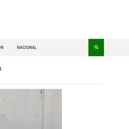
ÓN
NACIONAL
s