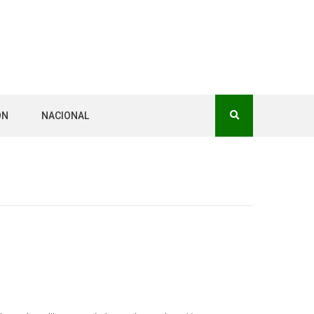
ÓN
NACIONAL