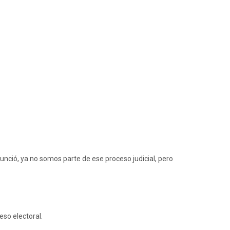
nunció, ya no somos parte de ese proceso judicial, pero
eso electoral.