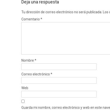
Deja una respuesta
Tu dirección de correo electrónico no será publicada.
Los 
Comentario
*
Nombre
*
Correo electrónico
*
Web
Guarda mi nombre, correo electrónico y web en este nav