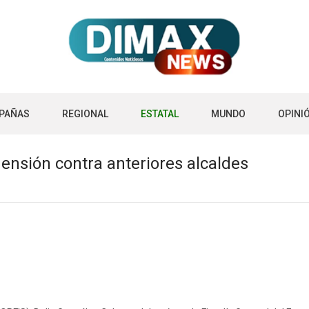
PAÑAS
REGIONAL
ESTATAL
MUNDO
OPINI
ensión contra anteriores alcaldes