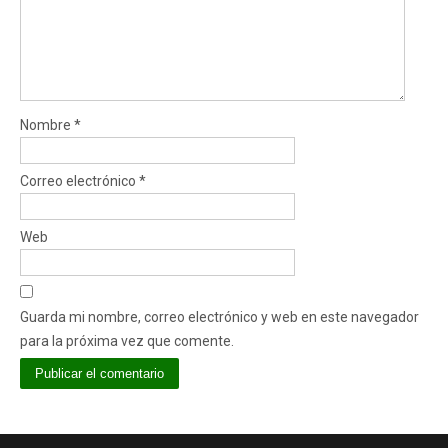
Nombre
*
Correo electrónico
*
Web
Guarda mi nombre, correo electrónico y web en este navegador
para la próxima vez que comente.