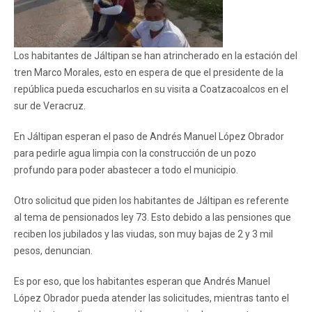
Los habitantes de Jáltipan se han atrincherado en la estación del
tren Marco Morales, esto en espera de que el presidente de la
república pueda escucharlos en su visita a Coatzacoalcos en el
sur de Veracruz.
En Jáltipan esperan el paso de Andrés Manuel López Obrador
para pedirle agua limpia con la construcción de un pozo
profundo para poder abastecer a todo el municipio.
Otro solicitud que piden los habitantes de Jáltipan es referente
al tema de pensionados ley 73. Esto debido a las pensiones que
reciben los jubilados y las viudas, son muy bajas de 2 y 3 mil
pesos, denuncian.
Es por eso, que los habitantes esperan que Andrés Manuel
López Obrador pueda atender las solicitudes, mientras tanto el