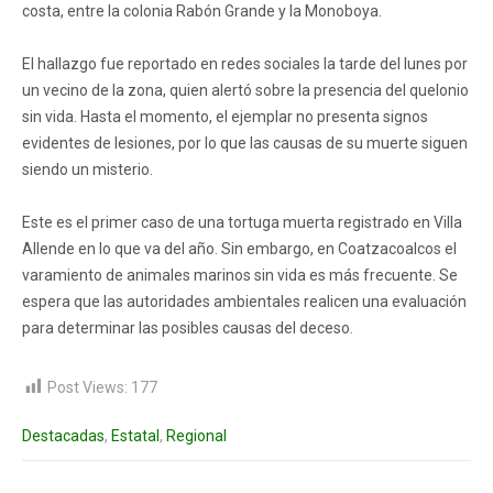
costa, entre la colonia Rabón Grande y la Monoboya.
El hallazgo fue reportado en redes sociales la tarde del lunes por
un vecino de la zona, quien alertó sobre la presencia del quelonio
sin vida. Hasta el momento, el ejemplar no presenta signos
evidentes de lesiones, por lo que las causas de su muerte siguen
siendo un misterio.
Este es el primer caso de una tortuga muerta registrado en Villa
Allende en lo que va del año. Sin embargo, en Coatzacoalcos el
varamiento de animales marinos sin vida es más frecuente. Se
espera que las autoridades ambientales realicen una evaluación
para determinar las posibles causas del deceso.
Post Views:
177
Destacadas
,
Estatal
,
Regional