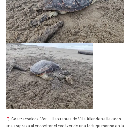
Coatzacoalcos, Ver. – Habitantes de Villa Allende se llevaron
una sorpresa al encontrar el cadáver de una tortuga marina en la