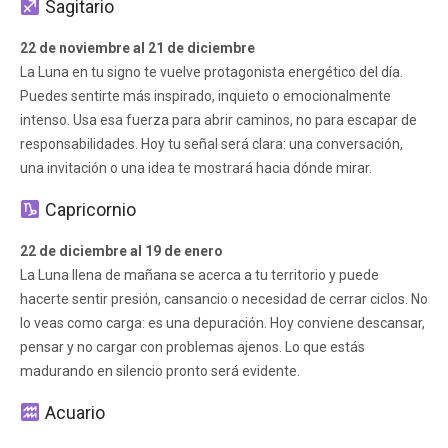
Sagitario
22 de noviembre al 21 de diciembre
La Luna en tu signo te vuelve protagonista energético del día.
Puedes sentirte más inspirado, inquieto o emocionalmente
intenso. Usa esa fuerza para abrir caminos, no para escapar de
responsabilidades. Hoy tu señal será clara: una conversación,
una invitación o una idea te mostrará hacia dónde mirar.
Capricornio
22 de diciembre al 19 de enero
La Luna llena de mañana se acerca a tu territorio y puede
hacerte sentir presión, cansancio o necesidad de cerrar ciclos. No
lo veas como carga: es una depuración. Hoy conviene descansar,
pensar y no cargar con problemas ajenos. Lo que estás
madurando en silencio pronto será evidente.
Acuario