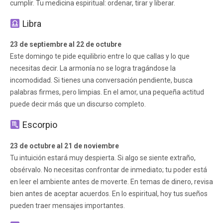
cumplir. Tu medicina espiritual: ordenar, tirar y liberar.
Libra
23 de septiembre al 22 de octubre
Este domingo te pide equilibrio entre lo que callas y lo que
necesitas decir. La armonía no se logra tragándose la
incomodidad. Si tienes una conversación pendiente, busca
palabras firmes, pero limpias. En el amor, una pequeña actitud
puede decir más que un discurso completo.
Escorpio
23 de octubre al 21 de noviembre
Tu intuición estará muy despierta. Si algo se siente extraño,
obsérvalo. No necesitas confrontar de inmediato; tu poder está
en leer el ambiente antes de moverte. En temas de dinero, revisa
bien antes de aceptar acuerdos. En lo espiritual, hoy tus sueños
pueden traer mensajes importantes.