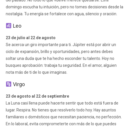
domingo escucha tu intuición, pero no tomes decisiones desde la
nostalgia. Tu energía se fortalece con agua, silencio y oración.
Leo
23 de julio al 22 de agosto
Se acerca un giro importante para ti. Júpiter está por abrir un
ciclo de expansión, brillo y oportunidades, pero antes debes
soltar una duda que te ha hecho esconder tu talento. Hoy no
busques aprobación: trabaja tu seguridad. En el amor, alguien
nota más de ti de lo que imaginas.
Virgo
23 de agosto al 22 de septiembre
La Luna casi llena puede hacerte sentir que todo está fuera de
lugar. Respira. No tienes que resolverlo todo hoy. Hay asuntos
familiares o domésticos que necesitan paciencia, no perfección.
En lo laboral, evita comprometerte con más de lo que puedes