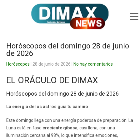
Horóscopos del domingo 28 de junio
de 2026
Horóscopos
| 28 de junio de 2026
|
No hay comentarios
EL ORÁCULO DE DIMAX
Horóscopos del domingo 28 de junio de 2026
La energía de los astros guía tu camino
Este domingo llega con una energía poderosa de preparación. La
Luna está en fase
creciente gibosa
, casi llena, con una
iluminación cercana al 98%, lo que intensifica emociones,