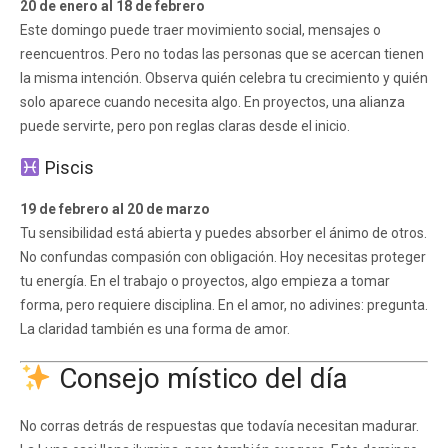
20 de enero al 18 de febrero
Este domingo puede traer movimiento social, mensajes o
reencuentros. Pero no todas las personas que se acercan tienen
la misma intención. Observa quién celebra tu crecimiento y quién
solo aparece cuando necesita algo. En proyectos, una alianza
puede servirte, pero pon reglas claras desde el inicio.
Piscis
19 de febrero al 20 de marzo
Tu sensibilidad está abierta y puedes absorber el ánimo de otros.
No confundas compasión con obligación. Hoy necesitas proteger
tu energía. En el trabajo o proyectos, algo empieza a tomar
forma, pero requiere disciplina. En el amor, no adivines: pregunta.
La claridad también es una forma de amor.
Consejo místico del día
No corras detrás de respuestas que todavía necesitan madurar.