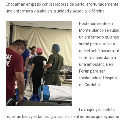
Chocaman empezó con las labores de parto, afortunadamente
una enfermera viajaba en la unidad y ayudo a la fémina
Posteriormente en
Monte Blanco se subió
un enfermero quienes
sumó para auxiliar a
qué el bebé naciera, al
final, fue abordada a
una ambulancia en
Fortín para ser
trasladada al Hospital
de Córdoba.
La mujer y su bebé se
reportan bien y estables, gracias a los enfermeros que ayudaron.