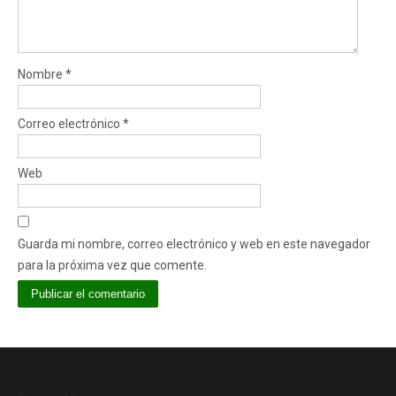
Nombre
*
Correo electrónico
*
Web
Guarda mi nombre, correo electrónico y web en este navegador
para la próxima vez que comente.