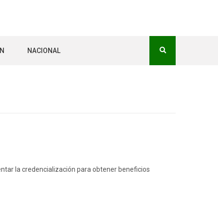
ÓN
NACIONAL
tar la credencialización para obtener beneficios