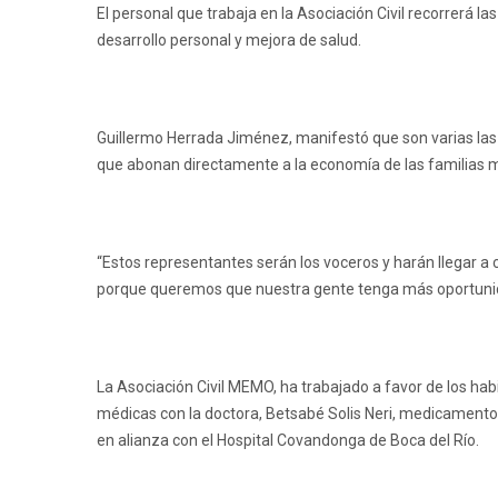
El personal que trabaja en la Asociación Civil recorrerá 
desarrollo personal y mejora de salud.
Guillermo Herrada Jiménez, manifestó que son varias las
que abonan directamente a la economía de las familias 
“Estos representantes serán los voceros y harán llegar a
porque queremos que nuestra gente tenga más oportunida
La Asociación Civil MEMO, ha trabajado a favor de los hab
médicas con la doctora, Betsabé Solis Neri, medicamento
en alianza con el Hospital Covandonga de Boca del Río.