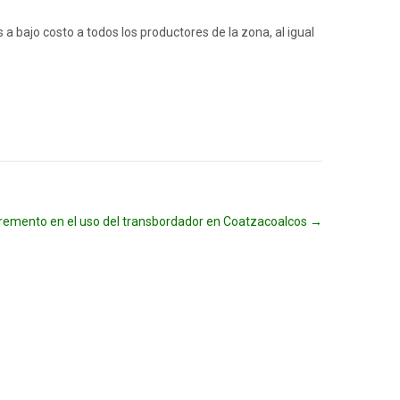
bajo costo a todos los productores de la zona, al igual
cremento en el uso del transbordador en Coatzacoalcos
→