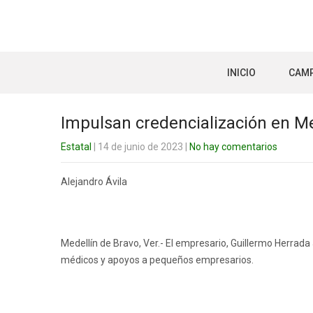
INICIO
CAM
Impulsan credencialización en Me
Estatal
| 14 de junio de 2023
|
No hay comentarios
Alejandro Ávila
Medellín de Bravo, Ver.- El empresario, Guillermo Herra
médicos y apoyos a pequeños empresarios.