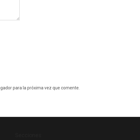
egador para la próxima vez que comente.
Secciones