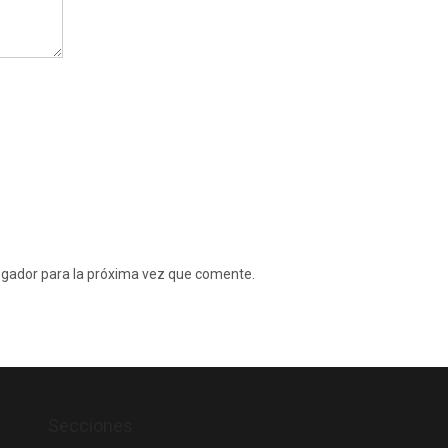
egador para la próxima vez que comente.
Secciones