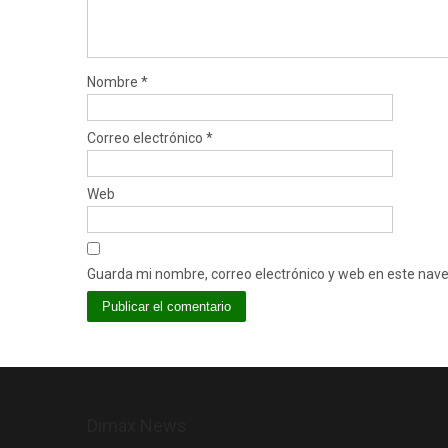
Nombre
*
Correo electrónico
*
Web
Guarda mi nombre, correo electrónico y web en este nav
Dimax News