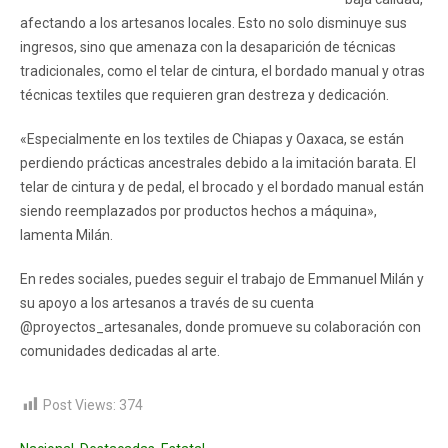
afectando a los artesanos locales. Esto no solo disminuye sus
ingresos, sino que amenaza con la desaparición de técnicas
tradicionales, como el telar de cintura, el bordado manual y otras
técnicas textiles que requieren gran destreza y dedicación.
«Especialmente en los textiles de Chiapas y Oaxaca, se están
perdiendo prácticas ancestrales debido a la imitación barata. El
telar de cintura y de pedal, el brocado y el bordado manual están
siendo reemplazados por productos hechos a máquina»,
lamenta Milán.
En redes sociales, puedes seguir el trabajo de Emmanuel Milán y
su apoyo a los artesanos a través de su cuenta
@proyectos_artesanales, donde promueve su colaboración con
comunidades dedicadas al arte.
Post Views:
374