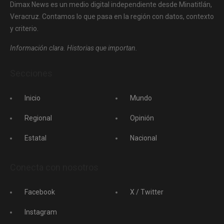
Dimax News es un medio digital independiente desde Minatitlán,
Veracruz. Contamos lo que pasa en la región con datos, contexto
y criterio.
Información clara. Historias que importan.
Secciones
Inicio
Mundo
Regional
Opinión
Estatal
Nacional
Conecta con nosotros
Facebook
X / Twitter
Instagram