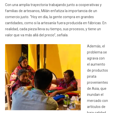
Con una amplia trayectoria trabajando junto a cooperativas y
familias de artesanos, Milán enfatiza la importancia de un
comercio justo. “Hoy en día, la gente compra en grandes
cantidades, como si la artesanía fuera producida en fábricas. En
realidad, cada pieza lleva su tiempo, sus procesos, y tiene un
valor que va más allá del precio”, señala.
Además, el
problema se
agrava con
el aumento
de productos
pirata
provenientes
de Asia, que
inundan el
mercado con
artículos de
baja calidad,