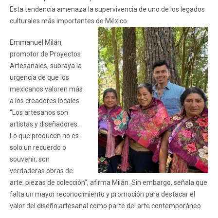
Esta tendencia amenaza la supervivencia de uno de los legados
culturales más importantes de México.
Emmanuel Milán,
promotor de Proyectos
Artesanales, subraya la
urgencia de que los
mexicanos valoren más
a los creadores locales.
“Los artesanos son
artistas y diseñadores.
Lo que producen no es
solo un recuerdo o
souvenir, son
verdaderas obras de
arte, piezas de colección”, afirma Milán. Sin embargo, señala que
falta un mayor reconocimiento y promoción para destacar el
valor del diseño artesanal como parte del arte contemporáneo.