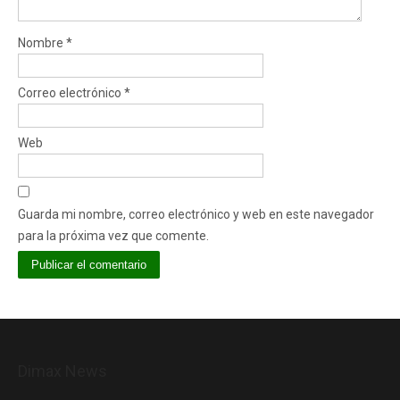
Nombre
*
Correo electrónico
*
Web
Guarda mi nombre, correo electrónico y web en este navegador
para la próxima vez que comente.
Dimax News