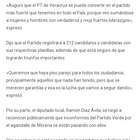
«Auguro que el PT de Veracruz se puede convertir en el partido
más fuerte que tenemos en todo el País, porque veo sumándose
a mujeres y hombres con verdaderos y muy fuertes liderazgos»,
expresó.
Dijo que el Partido registrará a 212 candidatos y candidatas con
sus respectivas planillas, además de que está seguro de que
lograrán triunfos importantes.
«Queremos que haya piso parejo para todos los ciudadanos,
principalmente aquellos que nada han tenido, pero que se
merecen garantías y esa es la lucha que vamos a seguir dando»,
expresó.
Por su parte, el diputado local, Ramón Díaz Ávila, se negó a
reconocer públicamente que inconformes del Partido Verde por
el agandalle de Morena se están pasando con ellos.