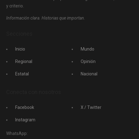
y criterio.
Información clara. Historias que importan.
Secciones
Inicio
Mundo
Regional
Opinión
Estatal
Nacional
Conecta con nosotros
Facebook
X / Twitter
Instagram
WhatsApp: