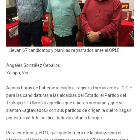
_Llevan 67 candidatos y planillas registrados ante el OPLE_
Ángeles González Ceballos
Xalapa, Ver.
A unas horas de haberse iniciado el registro formal ante el OPLE
para las candidaturas a las alcaldías del Estado, el Partido del
Trabajo (PT) llamó a aquellos que quieran sumarse y que se
sientan «agraviados» con sus partidos de origen, a qué lo hagan
por este instituto político, todavía están a tiempo.
Para este lunes, el PT, que quedó fuera de la alianza con el