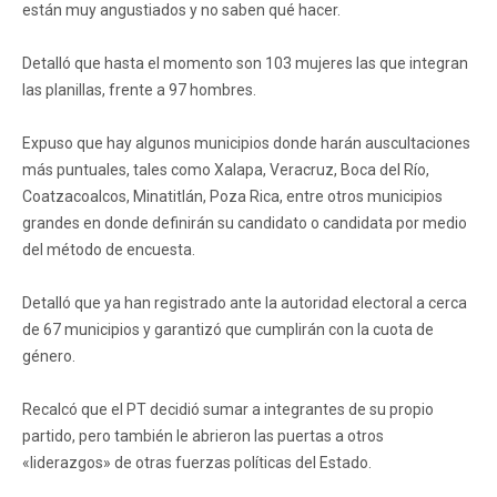
están muy angustiados y no saben qué hacer.
Detalló que hasta el momento son 103 mujeres las que integran
las planillas, frente a 97 hombres.
Expuso que hay algunos municipios donde harán auscultaciones
más puntuales, tales como Xalapa, Veracruz, Boca del Río,
Coatzacoalcos, Minatitlán, Poza Rica, entre otros municipios
grandes en donde definirán su candidato o candidata por medio
del método de encuesta.
Detalló que ya han registrado ante la autoridad electoral a cerca
de 67 municipios y garantizó que cumplirán con la cuota de
género.
Recalcó que el PT decidió sumar a integrantes de su propio
partido, pero también le abrieron las puertas a otros
«liderazgos» de otras fuerzas políticas del Estado.