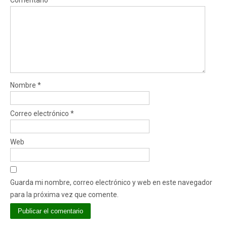
Comentario
*
Nombre
*
Correo electrónico
*
Web
Guarda mi nombre, correo electrónico y web en este navegador
para la próxima vez que comente.