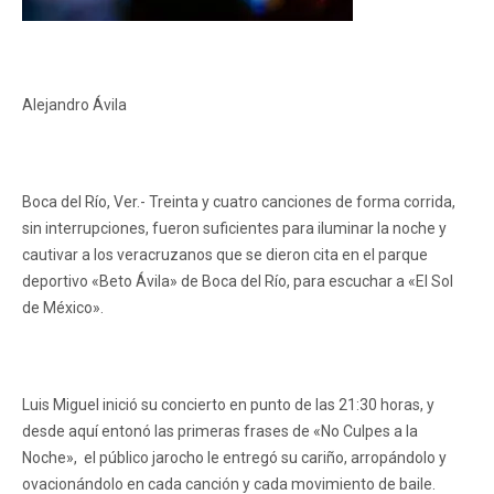
Alejandro Ávila
Boca del Río, Ver.- Treinta y cuatro canciones de forma corrida,
sin interrupciones, fueron suficientes para iluminar la noche y
cautivar a los veracruzanos que se dieron cita en el parque
deportivo «Beto Ávila» de Boca del Río, para escuchar a «El Sol
de México».
Luis Miguel inició su concierto en punto de las 21:30 horas, y
desde aquí entonó las primeras frases de «No Culpes a la
Noche», el público jarocho le entregó su cariño, arropándolo y
ovacionándolo en cada canción y cada movimiento de baile.