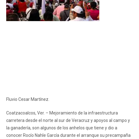
Fluvio Cesar Martínez.
Coatzacoalcos, Ver. – Mejoramiento de la infraestructura
carretera desde el norte al sur de Veracruz y apoyos al campo y
la ganadería, son algunos de los anhelos que tiene y dio a
conocer Rocío Nahle García durante el arranque su precampaña