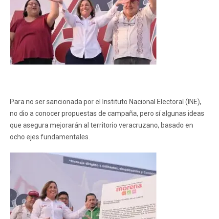
Para no ser sancionada por el Instituto Nacional Electoral (INE),
no dio a conocer propuestas de campaña, pero sí algunas ideas
que asegura mejorarán al territorio veracruzano, basado en
ocho ejes fundamentales.