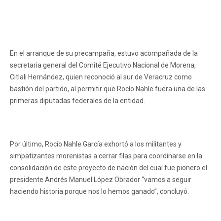
En el arranque de su precampaña, estuvo acompañada de la
secretaria general del Comité Ejecutivo Nacional de Morena,
Citlali Hernández, quien reconoció al sur de Veracruz como
bastión del partido, al permitir que Rocío Nahle fuera una de las
primeras diputadas federales de la entidad.
Por último, Rocío Nahle García exhortó a los militantes y
simpatizantes morenistas a cerrar filas para coordinarse en la
consolidación de este proyecto de nación del cual fue pionero el
presidente Andrés Manuel López Obrador “vamos a seguir
haciendo historia porque nos lo hemos ganado”, concluyó.