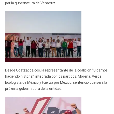
por la gubernatura de Veracruz.
Desde Coatzacoalcos, la representante de la coalición “Sigamos
haciendo historia”, integrada por los partidos: Morena, Verde
Ecologista de México y Fuerza por México, sentenció que será la
próxima gobernadora de la entidad.