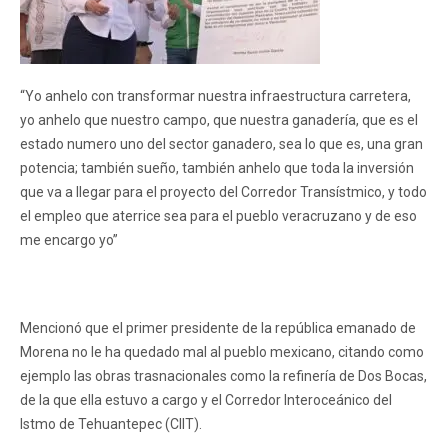
“Yo anhelo con transformar nuestra infraestructura carretera,
yo anhelo que nuestro campo, que nuestra ganadería, que es el
estado numero uno del sector ganadero, sea lo que es, una gran
potencia; también sueño, también anhelo que toda la inversión
que va a llegar para el proyecto del Corredor Transístmico, y todo
el empleo que aterrice sea para el pueblo veracruzano y de eso
me encargo yo”
Mencionó que el primer presidente de la república emanado de
Morena no le ha quedado mal al pueblo mexicano, citando como
ejemplo las obras trasnacionales como la refinería de Dos Bocas,
de la que ella estuvo a cargo y el Corredor Interoceánico del
Istmo de Tehuantepec (CIIT).