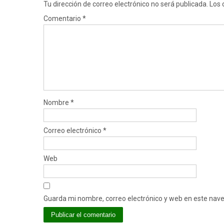
Tu dirección de correo electrónico no será publicada.
Los 
Comentario
*
Nombre
*
Correo electrónico
*
Web
Guarda mi nombre, correo electrónico y web en este nav