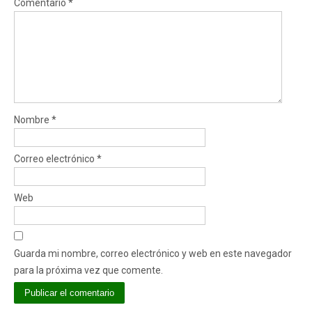
Comentario
*
Nombre
*
Correo electrónico
*
Web
Guarda mi nombre, correo electrónico y web en este navegador
para la próxima vez que comente.