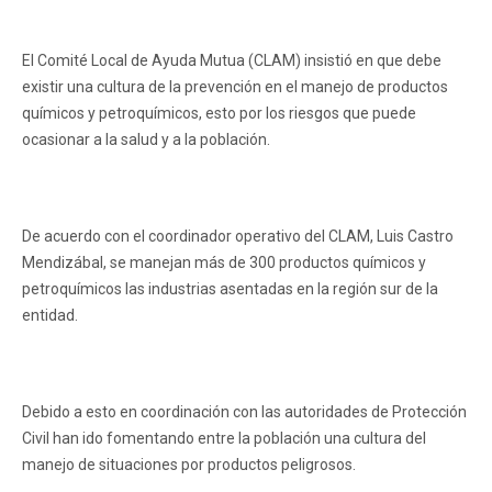
El Comité Local de Ayuda Mutua (CLAM) insistió en que debe
existir una cultura de la prevención en el manejo de productos
químicos y petroquímicos, esto por los riesgos que puede
ocasionar a la salud y a la población.
De acuerdo con el coordinador operativo del CLAM, Luis Castro
Mendizábal, se manejan más de 300 productos químicos y
petroquímicos las industrias asentadas en la región sur de la
entidad.
Debido a esto en coordinación con las autoridades de Protección
Civil han ido fomentando entre la población una cultura del
manejo de situaciones por productos peligrosos.