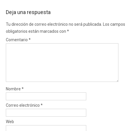
Deja una respuesta
Tu dirección de correo electrónico no será publicada.
Los campos
obligatorios están marcados con
*
Comentario
*
Nombre
*
Correo electrónico
*
Web