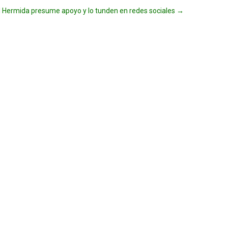
 Hermida presume apoyo y lo tunden en redes sociales
→