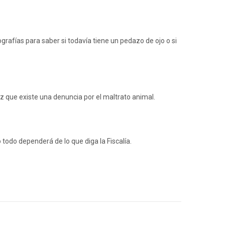
grafías para saber si todavía tiene un pedazo de ojo o si
ez que existe una denuncia por el maltrato animal.
o todo dependerá de lo que diga la Fiscalía.