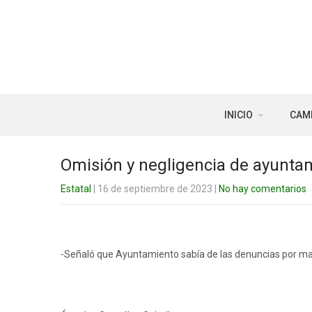
INICIO
CAM
Omisión y negligencia de ayuntam
Estatal
| 16 de septiembre de 2023
|
No hay comentarios
-Señaló que Ayuntamiento sabía de las denuncias por ma