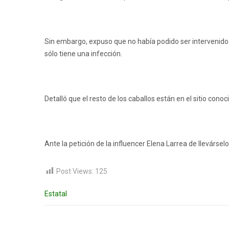
Sin embargo, expuso que no había podido ser intervenido po
sólo tiene una infección.
Detalló que el resto de los caballos están en el sitio con
Ante la petición de la influencer Elena Larrea de llevárselo
Post Views:
125
Estatal