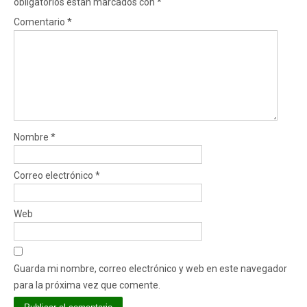
obligatorios están marcados con
*
Comentario
*
Nombre
*
Correo electrónico
*
Web
Guarda mi nombre, correo electrónico y web en este navegador
para la próxima vez que comente.