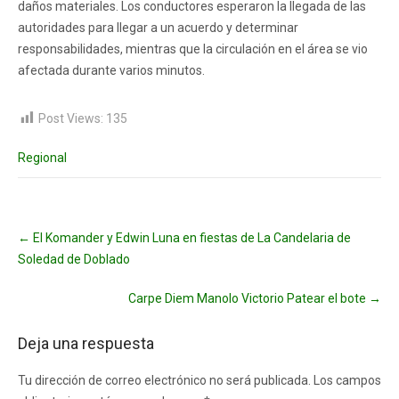
daños materiales. Los conductores esperaron la llegada de las
autoridades para llegar a un acuerdo y determinar
responsabilidades, mientras que la circulación en el área se vio
afectada durante varios minutos.
Post Views:
135
Regional
Post
←
El Komander y Edwin Luna en fiestas de La Candelaria de
navigation
Soledad de Doblado
Carpe Diem Manolo Victorio Patear el bote
→
Deja una respuesta
Tu dirección de correo electrónico no será publicada.
Los campos