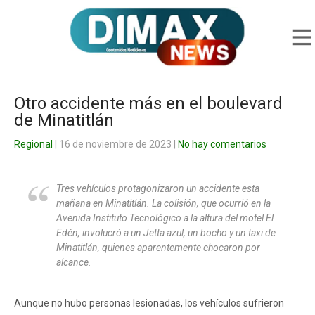
Otro accidente más en el boulevard
de Minatitlán
Regional
| 16 de noviembre de 2023
|
No hay comentarios
Tres vehículos protagonizaron un accidente esta
mañana en Minatitlán. La colisión, que ocurrió en la
Avenida Instituto Tecnológico a la altura del motel El
Edén, involucró a un Jetta azul, un bocho y un taxi de
Minatitlán, quienes aparentemente chocaron por
alcance.
Aunque no hubo personas lesionadas, los vehículos sufrieron