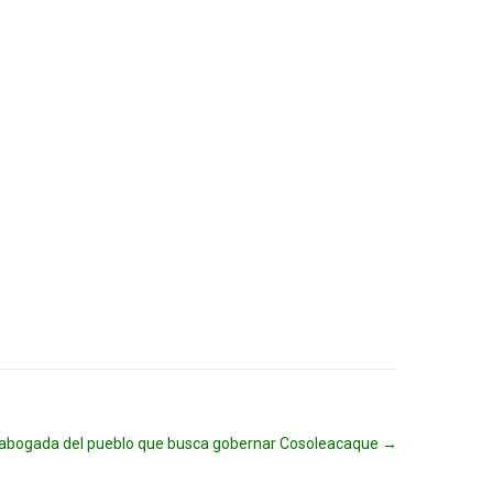
la abogada del pueblo que busca gobernar Cosoleacaque
→