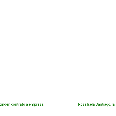
escinden contrató a empresa
Rosa Isela Santiago, 