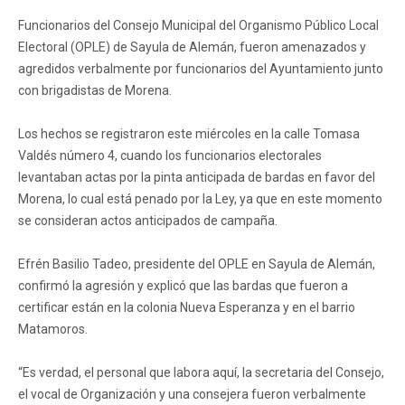
Funcionarios del Consejo Municipal del Organismo Público Local
Electoral (OPLE) de Sayula de Alemán, fueron amenazados y
agredidos verbalmente por funcionarios del Ayuntamiento junto
con brigadistas de Morena.
Los hechos se registraron este miércoles en la calle Tomasa
Valdés número 4, cuando los funcionarios electorales
levantaban actas por la pinta anticipada de bardas en favor del
Morena, lo cual está penado por la Ley, ya que en este momento
se consideran actos anticipados de campaña.
Efrén Basilio Tadeo, presidente del OPLE en Sayula de Alemán,
confirmó la agresión y explicó que las bardas que fueron a
certificar están en la colonia Nueva Esperanza y en el barrio
Matamoros.
“Es verdad, el personal que labora aquí, la secretaria del Consejo,
el vocal de Organización y una consejera fueron verbalmente