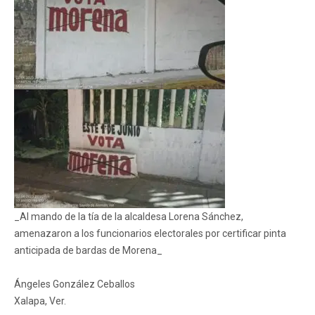
_Al mando de la tía de la alcaldesa Lorena Sánchez,
amenazaron a los funcionarios electorales por certificar pinta
anticipada de bardas de Morena_
Ángeles González Ceballos
Xalapa, Ver.