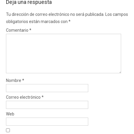
Deja una respuesta
Tu dirección de correo electrónico no será publicada.
Los campos
obligatorios están marcados con
*
Comentario
*
Nombre
*
Correo electrónico
*
Web