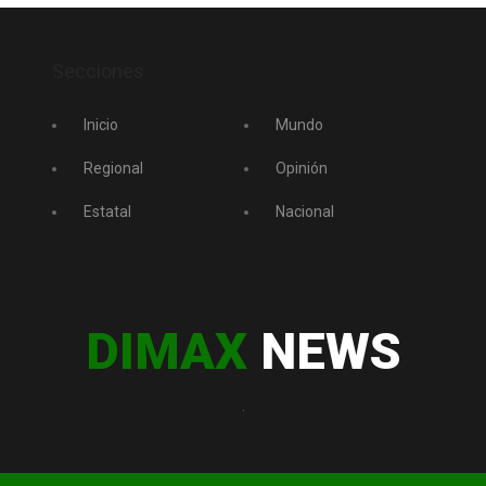
Secciones
Inicio
Mundo
Regional
Opinión
Estatal
Nacional
DIMAX
NEWS
.