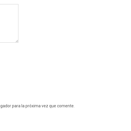
egador para la próxima vez que comente.