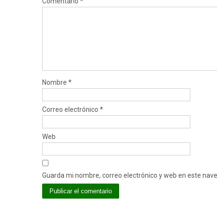
Comentario
*
Nombre
*
Correo electrónico
*
Web
Guarda mi nombre, correo electrónico y web en este nav