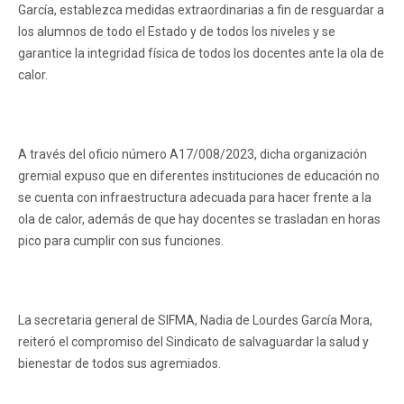
García, establezca medidas extraordinarias a fin de resguardar a
los alumnos de todo el Estado y de todos los niveles y se
garantice la integridad física de todos los docentes ante la ola de
calor.
A través del oficio número A17/008/2023, dicha organización
gremial expuso que en diferentes instituciones de educación no
se cuenta con infraestructura adecuada para hacer frente a la
ola de calor, además de que hay docentes se trasladan en horas
pico para cumplir con sus funciones.
La secretaria general de SIFMA, Nadia de Lourdes García Mora,
reiteró el compromiso del Sindicato de salvaguardar la salud y
bienestar de todos sus agremiados.