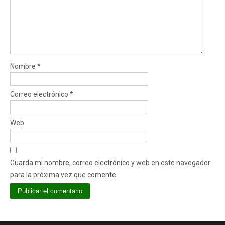
Nombre
*
Correo electrónico
*
Web
Guarda mi nombre, correo electrónico y web en este navegador
para la próxima vez que comente.