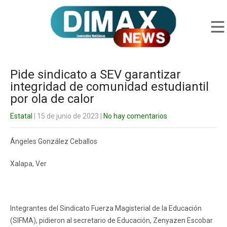
Pide sindicato a SEV garantizar
integridad de comunidad estudiantil
por ola de calor
Estatal
| 15 de junio de 2023
|
No hay comentarios
Ángeles González Ceballos
Xalapa, Ver
Integrantes del Sindicato Fuerza Magisterial de la Educación
(SIFMA), pidieron al secretario de Educación, Zenyazen Escobar