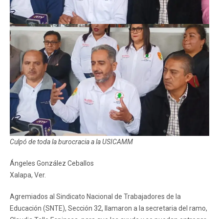
Culpó de toda la burocracia a la USICAMM
Ángeles González Ceballos
Xalapa, Ver.
Agremiados al Sindicato Nacional de Trabajadores de la
Educación (SNTE), Sección 32, llamaron a la secretaria del ramo,