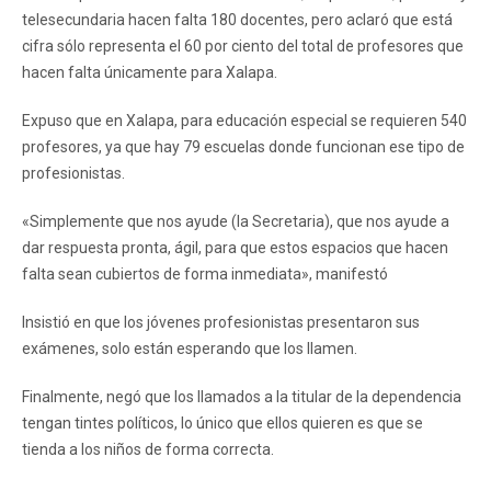
telesecundaria hacen falta 180 docentes, pero aclaró que está
cifra sólo representa el 60 por ciento del total de profesores que
hacen falta únicamente para Xalapa.
Expuso que en Xalapa, para educación especial se requieren 540
profesores, ya que hay 79 escuelas donde funcionan ese tipo de
profesionistas.
«Simplemente que nos ayude (la Secretaria), que nos ayude a
dar respuesta pronta, ágil, para que estos espacios que hacen
falta sean cubiertos de forma inmediata», manifestó
Insistió en que los jóvenes profesionistas presentaron sus
exámenes, solo están esperando que los llamen.
Finalmente, negó que los llamados a la titular de la dependencia
tengan tintes políticos, lo único que ellos quieren es que se
tienda a los niños de forma correcta.