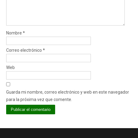
Nombre
*
Correo electrónico
*
Web
Guarda mi nombre, correo electrónico y web en este navegador
para la próxima vez que comente.