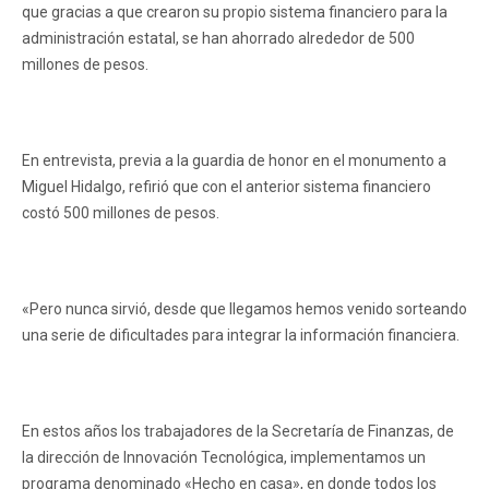
que gracias a que crearon su propio sistema financiero para la
administración estatal, se han ahorrado alrededor de 500
millones de pesos.
En entrevista, previa a la guardia de honor en el monumento a
Miguel Hidalgo, refirió que con el anterior sistema financiero
costó 500 millones de pesos.
«Pero nunca sirvió, desde que llegamos hemos venido sorteando
una serie de dificultades para integrar la información financiera.
En estos años los trabajadores de la Secretaría de Finanzas, de
la dirección de Innovación Tecnológica, implementamos un
programa denominado «Hecho en casa», en donde todos los