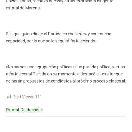
Unidos Todos, rechazó que vaya a ser el próximo dirigente
estatal de Morena.
Dijo que quien dirige al Partido es «brillante» y con mucha
capacidad, por lo que se le seguirá fortaleciendo.
«No somos una agrupación políticos ni un partido político, vamos
a fortalecer al Partido en su momento», destacó al resaltar que
no harán propuestas de candidatos al próximo proceso electoral.
Post Views:
111
Estatal
,
Destacadas