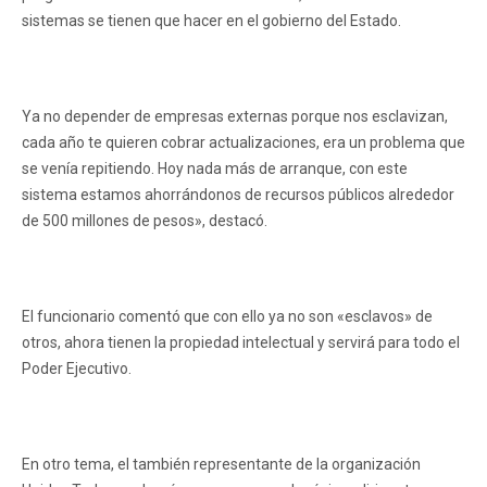
sistemas se tienen que hacer en el gobierno del Estado.
Ya no depender de empresas externas porque nos esclavizan,
cada año te quieren cobrar actualizaciones, era un problema que
se venía repitiendo. Hoy nada más de arranque, con este
sistema estamos ahorrándonos de recursos públicos alrededor
de 500 millones de pesos», destacó.
El funcionario comentó que con ello ya no son «esclavos» de
otros, ahora tienen la propiedad intelectual y servirá para todo el
Poder Ejecutivo.
En otro tema, el también representante de la organización