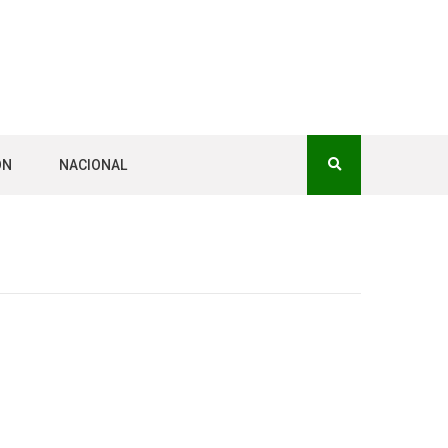
ÓN
NACIONAL