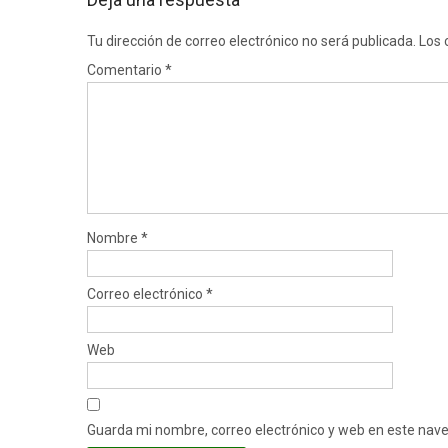
Tu dirección de correo electrónico no será publicada.
Los 
Comentario
*
Nombre
*
Correo electrónico
*
Web
Guarda mi nombre, correo electrónico y web en este nav